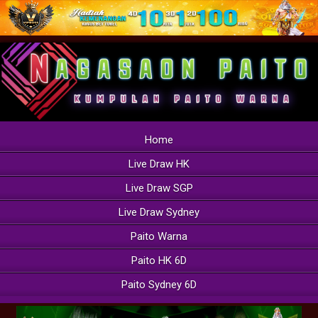
Home
Live Draw HK
Live Draw SGP
Live Draw Sydney
Paito Warna
Paito HK 6D
Paito Sydney 6D