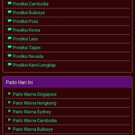
Prediksi Cambodia
Prediksi Bullseye
Prediksi Pcso
Prediksi Korea
Prediksi Laos
Prediksi Taipei
Prediksi Nevada
Prediksi Kami Lengkap
Paito Hari Ini
Paito Warna Singapore
Paito Warna Hongkong
Paito Warna Sydney
Paito Warna Cambodia
Paito Warna Bullseye