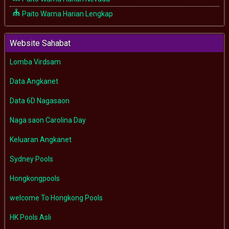
Paito Warna Harian Lengkap
Website Sahabat
Lomba Virdsam
Data Angkanet
Data 6D Nagasaon
Naga saon Carolina Day
Keluaran Angkanet
Sydney Pools
Hongkongpools
welcome To Hongkong Pools
HK Pools Asli