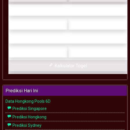
Pola Dasar
Pembalik Angka
Multi Kombinasi
LN vs DN
Kombinasi 4D
Kolaborasi LN
Kalkulator Togel
Prediksi Hari Ini
Data Hongkong Pools 6D
Prediksi Singapore
Prediksi Hongkong
Prediksi Sydney