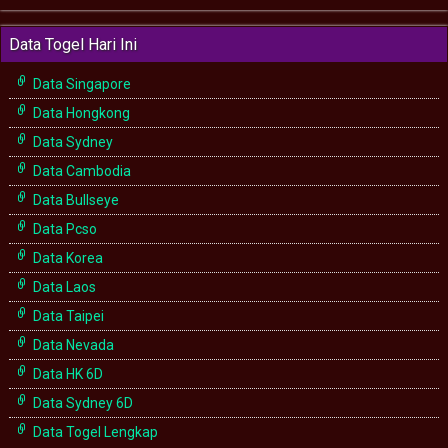
Data Togel Hari Ini
Data Singapore
Data Hongkong
Data Sydney
Data Cambodia
Data Bullseye
Data Pcso
Data Korea
Data Laos
Data Taipei
Data Nevada
Data HK 6D
Data Sydney 6D
Data Togel Lengkap