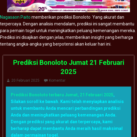
Nagasaon Paito
memberikan prediksi Bonoloto Yang akurat dan
terpercaya. Dengan analisis mendalam, prediksi ini sangat membantu
para pemain togel untuk meningkatkan peluang kemenangan mereka.
Prediksi ini disajikan dengan jelas, memberikan insight yang berharga
tentang angka-angka yang berpotensi akan keluar hari ini.
Prediksi Bonoloto Jumat 21 Februari
2025
20 Februari 2025
Komentar
Prediksi Bonoloto terbaru Jumat, 21 Februari 2025
,
Silakan scroll ke bawah. Kami telah menyiapkan analisis
untuk membantu Anda mencari perbandingan prediksi
Anda dan meningkatkan peluang kemenangan Anda.
Dengan prediksi yang akurat dan terpercaya, kami
berharap dapat membantu Anda meraih hasil maksimal
dalam permainan togel.