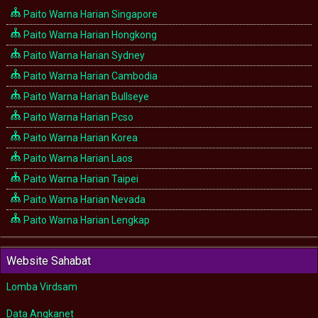
Paito Warna Harian Singapore
Paito Warna Harian Hongkong
Paito Warna Harian Sydney
Paito Warna Harian Cambodia
Paito Warna Harian Bullseye
Paito Warna Harian Pcso
Paito Warna Harian Korea
Paito Warna Harian Laos
Paito Warna Harian Taipei
Paito Warna Harian Nevada
Paito Warna Harian Lengkap
Website Sahabat
Lomba Virdsam
Data Angkanet