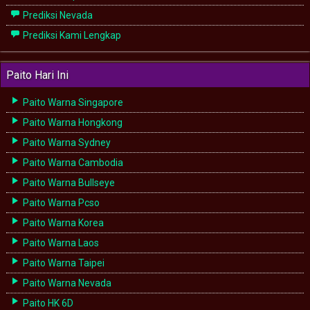
Prediksi Nevada
Prediksi Kami Lengkap
Paito Hari Ini
Paito Warna Singapore
Paito Warna Hongkong
Paito Warna Sydney
Paito Warna Cambodia
Paito Warna Bullseye
Paito Warna Pcso
Paito Warna Korea
Paito Warna Laos
Paito Warna Taipei
Paito Warna Nevada
Paito HK 6D