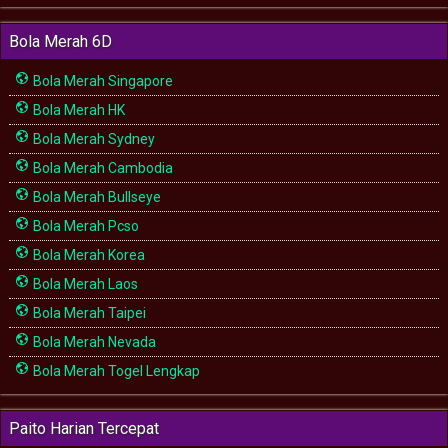
Bola Merah 6D
Bola Merah Singapore
Bola Merah HK
Bola Merah Sydney
Bola Merah Cambodia
Bola Merah Bullseye
Bola Merah Pcso
Bola Merah Korea
Bola Merah Laos
Bola Merah Taipei
Bola Merah Nevada
Bola Merah Togel Lengkap
Paito Harian Tercepat