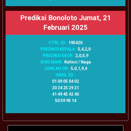
Prediksi Bonoloto Jumat, 21
Februari 2025
CTRL 2D :
195420
PREDIKSI KEPALA :
5,4,2,0
PREDIKSI EKOR :
2,0,5,9
SHIO MAIN :
Kelinci / Naga
JUMLAH ON :
5,0,1,9,4
HASIL 2D :
01 09 05 04 02
20 24 25 29 21
41 49 45 42 40
50 59 95 14