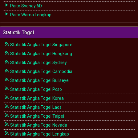
Paito Sydney 6D
Paito Warna Lengkap
Statistik Togel
Statistik Angka Togel Singapore
Statistik Angka Togel Hongkong
Statistik Angka Togel Sydney
Statistik Angka Togel Cambodia
Statistik Angka Togel Bullseye
Statistik Angka Togel Pcso
Statistik Angka Togel Korea
Statistik Angka Togel Laos
Statistik Angka Togel Taipei
Statistik Angka Togel Nevada
Statistik Angka Togel Lengkap