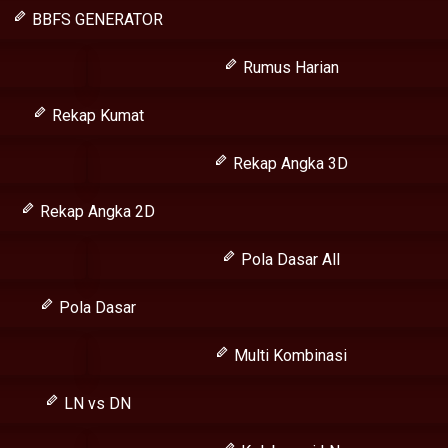
BBFS GENERATOR
Rumus Harian
Rekap Kumat
Rekap Angka 3D
Rekap Angka 2D
Pola Dasar All
Pola Dasar
Multi Kombinasi
LN vs DN