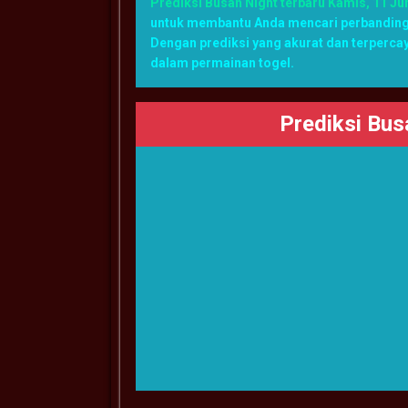
Prediksi Busan Night terbaru Kamis, 11 Ju
untuk membantu Anda mencari perbanding
Dengan prediksi yang akurat dan terperc
dalam permainan togel.
Prediksi Bus