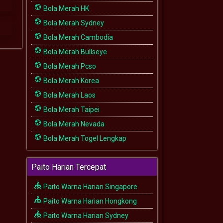
Bola Merah HK
Bola Merah Sydney
Bola Merah Cambodia
Bola Merah Bullseye
Bola Merah Pcso
Bola Merah Korea
Bola Merah Laos
Bola Merah Taipei
Bola Merah Nevada
Bola Merah Togel Lengkap
Paito Harian Tercepat
Paito Warna Harian Singapore
Paito Warna Harian Hongkong
Paito Warna Harian Sydney