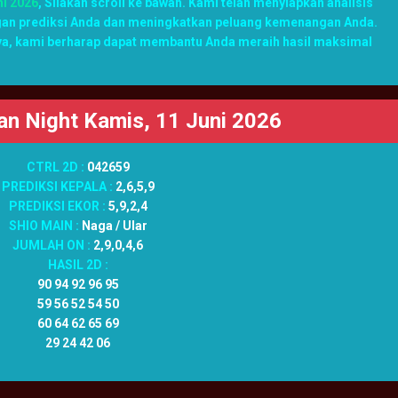
ni 2026
,
Silakan scroll ke bawah. Kami telah menyiapkan analisis
an prediksi Anda dan meningkatkan peluang kemenangan Anda.
aya, kami berharap dapat membantu Anda meraih hasil maksimal
an Night Kamis, 11 Juni 2026
CTRL 2D :
042659
PREDIKSI KEPALA :
2,6,5,9
PREDIKSI EKOR :
5,9,2,4
SHIO MAIN :
Naga / Ular
JUMLAH ON :
2,9,0,4,6
HASIL 2D :
90 94 92 96 95
59 56 52 54 50
60 64 62 65 69
29 24 42 06