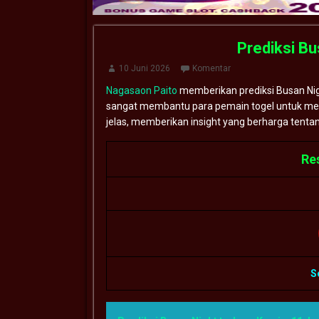
Prediksi Bu
10 Juni 2026
Komentar
Nagasaon Paito
memberikan prediksi Busan Nigh
sangat membantu para pemain togel untuk men
jelas, memberikan insight yang berharga tentan
Re
S