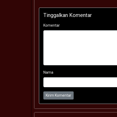
Tinggalkan Komentar
Komentar
Nama
Kirim Komentar