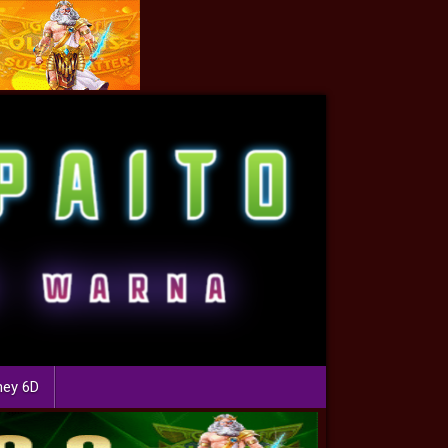
ney 6D