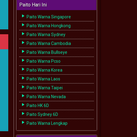
Paito Hari Ini
Paito Warna Singapore
Paito Warna Hongkong
Paito Warna Sydney
Paito Warna Cambodia
Paito Warna Bullseye
Paito Warna Pcso
Paito Warna Korea
Paito Warna Laos
Paito Warna Taipei
Paito Warna Nevada
Paito HK 6D
Paito Sydney 6D
Paito Warna Lengkap