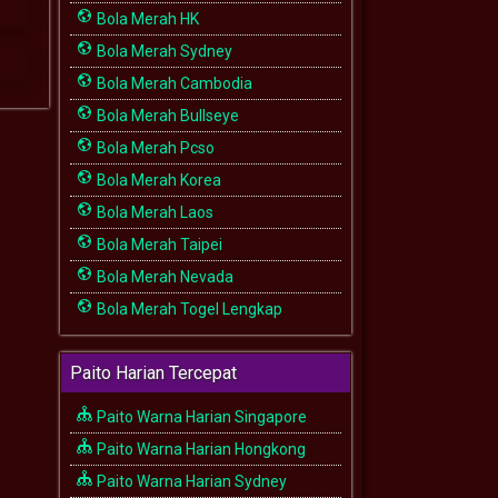
Bola Merah HK
Bola Merah Sydney
Bola Merah Cambodia
Bola Merah Bullseye
Bola Merah Pcso
Bola Merah Korea
Bola Merah Laos
Bola Merah Taipei
Bola Merah Nevada
Bola Merah Togel Lengkap
Paito Harian Tercepat
Paito Warna Harian Singapore
Paito Warna Harian Hongkong
Paito Warna Harian Sydney