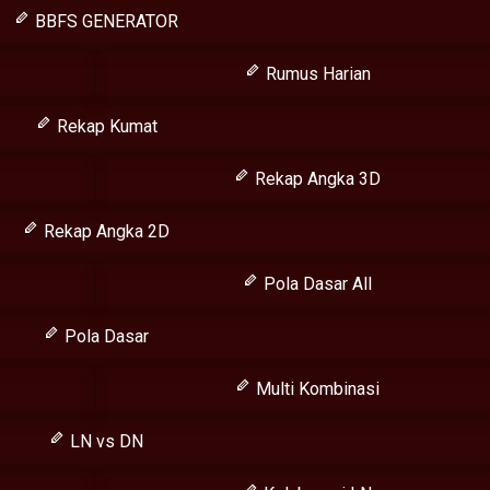
BBFS GENERATOR
Rumus Harian
Rekap Kumat
Rekap Angka 3D
Rekap Angka 2D
Pola Dasar All
Pola Dasar
Multi Kombinasi
LN vs DN