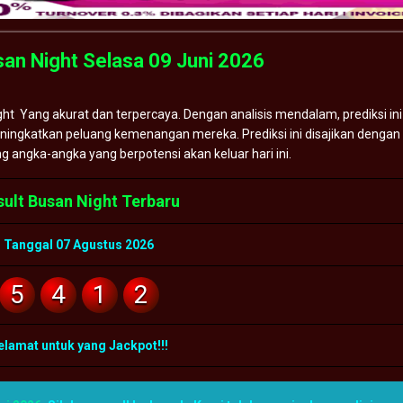
san Night Selasa 09 Juni 2026
t Yang akurat dan terpercaya. Dengan analisis mendalam, prediksi ini
ingkatkan peluang kemenangan mereka. Prediksi ini disajikan dengan
g angka-angka yang berpotensi akan keluar hari ini.
sult Busan Night Terbaru
Tanggal 07 Agustus 2026
5
4
1
2
elamat untuk yang Jackpot!!!