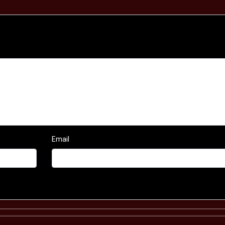
Email