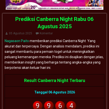
Prediksi Canberra Night Rabu 06
Agustus 2025
05 Agustus 2025
Komentar
Nagasaon Paito
memberikan prediksi Canberra Night Yang
akurat dan terpercaya. Dengan analisis mendalam, prediksi ini
sangat membantu para pemain togel untuk meningkatkan
peluang kemenangan mereka. Prediksi ini disajikan dengan jelas,
memberikan insight yang berharga tentang angka-angka yang
berpotensi akan keluar hari ini.
Result Canberra Night Terbaru
Tanggal 06 Agustus 2026
9
9
6
4