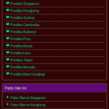
Prediksi Singapore
Prediksi Hongkong
Prediksi Sydney
Prediksi Cambodia
Prediksi Bullseye
Prediksi Pcso
Prediksi Korea
Prediksi Laos
Prediksi Taipei
Prediksi Nevada
Prediksi Kami Lengkap
Paito Hari Ini
Paito Warna Singapore
Paito Warna Hongkong