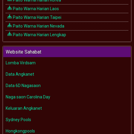
Paito Warna Harian Laos
Paito Warna Harian Taipei
Paito Warna Harian Nevada
Paito Warna Harian Lengkap
Website Sahabat
Lomba Virdsam
Data Angkanet
Data 6D Nagasaon
Naga saon Carolina Day
Keluaran Angkanet
Sydney Pools
Hongkongpools