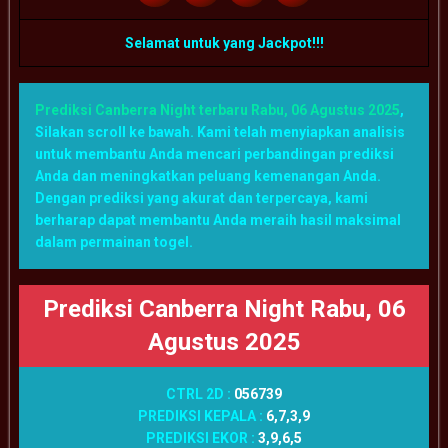
Selamat untuk yang Jackpot!!!
Prediksi Canberra Night terbaru Rabu, 06 Agustus 2025
,
Silakan scroll ke bawah. Kami telah menyiapkan analisis
untuk membantu Anda mencari perbandingan prediksi
Anda dan meningkatkan peluang kemenangan Anda.
Dengan prediksi yang akurat dan terpercaya, kami
berharap dapat membantu Anda meraih hasil maksimal
dalam permainan togel.
Prediksi Canberra Night Rabu, 06
Agustus 2025
CTRL 2D :
056739
PREDIKSI KEPALA :
6,7,3,9
PREDIKSI EKOR :
3,9,6,5