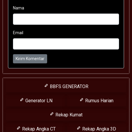
Nama
Email
Kirim Komentar
BBFS GENERATOR
Generator LN
Rumus Harian
Rekap Kumat
Rekap Angka CT
Rekap Angka 3D