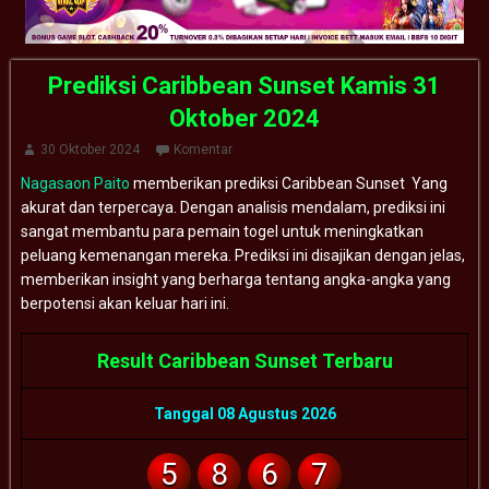
Prediksi Caribbean Sunset Kamis 31
Oktober 2024
30 Oktober 2024
Komentar
Nagasaon Paito
memberikan prediksi Caribbean Sunset Yang
akurat dan terpercaya. Dengan analisis mendalam, prediksi ini
sangat membantu para pemain togel untuk meningkatkan
peluang kemenangan mereka. Prediksi ini disajikan dengan jelas,
memberikan insight yang berharga tentang angka-angka yang
berpotensi akan keluar hari ini.
Result Caribbean Sunset Terbaru
Tanggal 08 Agustus 2026
5
8
6
7