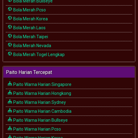
Bola Merah Bullseye
Bola Merah Pcso
Bola Merah Korea
Bola Merah Laos
Bola Merah Taipei
Bola Merah Nevada
Bola Merah Togel Lengkap
Paito Harian Tercepat
Paito Warna Harian Singapore
Paito Warna Harian Hongkong
Paito Warna Harian Sydney
Paito Warna Harian Cambodia
Paito Warna Harian Bullseye
Paito Warna Harian Pcso
Paito Warna Harian Korea