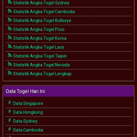
Statistik Angka Togel Sydney
Statistik Angka Togel Cambodia
Statistik Angka Togel Bullseye
Statistik Angka Togel Pcso
Statistik Angka Togel Korea
Statistik Angka Togel Laos
Statistik Angka Togel Taipei
Statistik Angka Togel Nevada
Statistik Angka Togel Lengkap
Data Togel Hari Ini
Data Singapore
Data Hongkong
Data Sydney
Data Cambodia