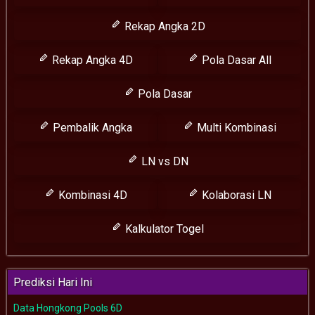
Rekap Angka 2D
Rekap Angka 4D
Pola Dasar All
Pola Dasar
Pembalik Angka
Multi Kombinasi
LN vs DN
Kombinasi 4D
Kolaborasi LN
Kalkulator Togel
Prediksi Hari Ini
Data Hongkong Pools 6D