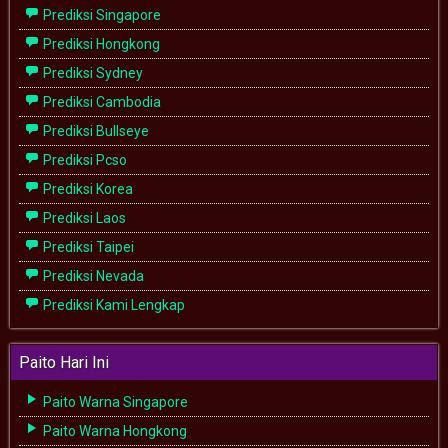
Prediksi Singapore
Prediksi Hongkong
Prediksi Sydney
Prediksi Cambodia
Prediksi Bullseye
Prediksi Pcso
Prediksi Korea
Prediksi Laos
Prediksi Taipei
Prediksi Nevada
Prediksi Kami Lengkap
Paito Hari Ini
Paito Warna Singapore
Paito Warna Hongkong