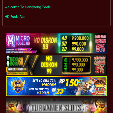
welcome To Hongkong Pools
HK Pools Asli