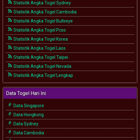
Statistik Angka Togel Sydney
Statistik Angka Togel Cambodia
Statistik Angka Togel Bullseye
Statistik Angka Togel Pcso
Statistik Angka Togel Korea
Statistik Angka Togel Laos
Statistik Angka Togel Taipei
Statistik Angka Togel Nevada
Statistik Angka Togel Lengkap
Data Togel Hari Ini
Data Singapore
Data Hongkong
Data Sydney
Data Cambodia