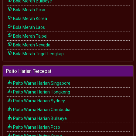
Bola Merah Bullseye
Bola Merah Pcso
Bola Merah Korea
Bola Merah Laos
Bola Merah Taipei
Bola Merah Nevada
Bola Merah Togel Lengkap
Paito Harian Tercepat
Paito Warna Harian Singapore
Paito Warna Harian Hongkong
Paito Warna Harian Sydney
Paito Warna Harian Cambodia
Paito Warna Harian Bullseye
Paito Warna Harian Pcso
Paito Warna Harian Korea