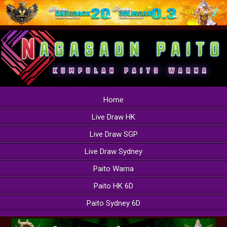
Home
Live Draw HK
Live Draw SGP
Live Draw Sydney
Paito Warna
Paito HK 6D
Paito Sydney 6D