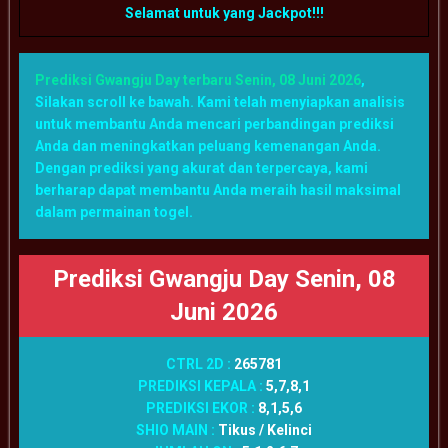
Selamat untuk yang Jackpot!!!
Prediksi Gwangju Day terbaru Senin, 08 Juni 2026
,
Silakan scroll ke bawah. Kami telah menyiapkan analisis
untuk membantu Anda mencari perbandingan prediksi
Anda dan meningkatkan peluang kemenangan Anda.
Dengan prediksi yang akurat dan terpercaya, kami
berharap dapat membantu Anda meraih hasil maksimal
dalam permainan togel.
Prediksi Gwangju Day Senin, 08
Juni 2026
CTRL 2D :
265781
PREDIKSI KEPALA :
5,7,8,1
PREDIKSI EKOR :
8,1,5,6
SHIO MAIN :
Tikus / Kelinci