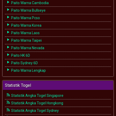
Paito Warna Cambodia
Paito Warna Bullseye
Paito Warna Pcso
Paito Warna Korea
Paito Warna Laos
Paito Warna Taipei
Paito Warna Nevada
Paito HK 6D
Paito Sydney 6D
Paito Warna Lengkap
Statistik Togel
Statistik Angka Togel Singapore
Statistik Angka Togel Hongkong
Statistik Angka Togel Sydney