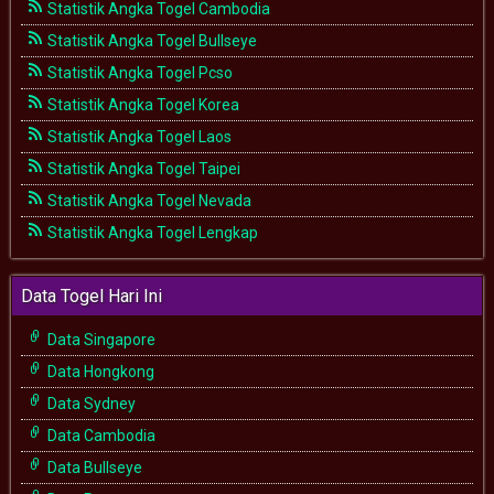
Statistik Angka Togel Cambodia
Statistik Angka Togel Bullseye
Statistik Angka Togel Pcso
Statistik Angka Togel Korea
Statistik Angka Togel Laos
Statistik Angka Togel Taipei
Statistik Angka Togel Nevada
Statistik Angka Togel Lengkap
Data Togel Hari Ini
Data Singapore
Data Hongkong
Data Sydney
Data Cambodia
Data Bullseye