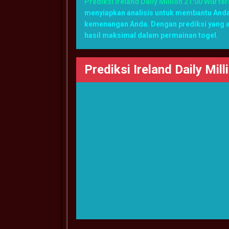
Prediksi Ireland Daily Million 21:00 WIB 
menyiapkan analisis untuk membantu Anda
kemenangan Anda. Dengan prediksi yang a
hasil maksimal dalam permainan togel.
Prediksi Ireland Daily Mi