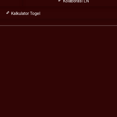
Kolaborasi LN
Kalkulator Togel