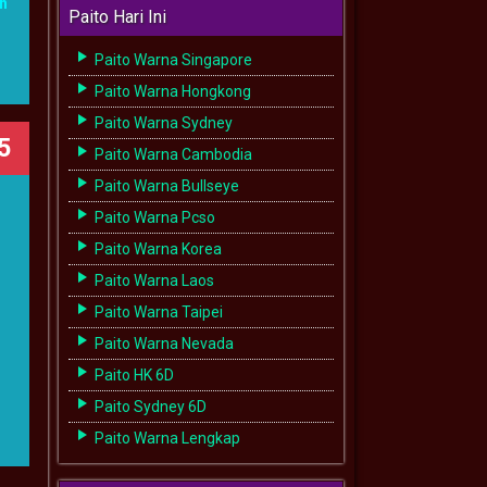
ah
Paito Hari Ini
Paito Warna Singapore
Paito Warna Hongkong
Paito Warna Sydney
5
Paito Warna Cambodia
Paito Warna Bullseye
Paito Warna Pcso
Paito Warna Korea
Paito Warna Laos
Paito Warna Taipei
Paito Warna Nevada
Paito HK 6D
Paito Sydney 6D
Paito Warna Lengkap