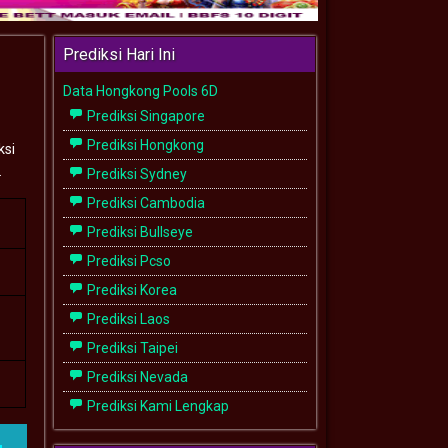
Prediksi Hari Ini
Data Hongkong Pools 6D
Prediksi Singapore
Prediksi Hongkong
ksi
.
Prediksi Sydney
Prediksi Cambodia
Prediksi Bullseye
Prediksi Pcso
Prediksi Korea
Prediksi Laos
Prediksi Taipei
Prediksi Nevada
Prediksi Kami Lengkap