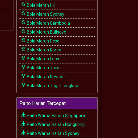
Bola Merah HK
Bola Merah Sydney
Bola Merah Cambodia
Bola Merah Bullseye
Bola Merah Pcso
Bola Merah Korea
Bola Merah Laos
Bola Merah Taipei
Bola Merah Nevada
Bola Merah Togel Lengkap
Paito Harian Tercepat
Paito Warna Harian Singapore
Paito Warna Harian Hongkong
Paito Warna Harian Sydney