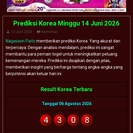
Prediksi Korea Minggu 14 Juni 2026
13 Juni 2026
Komentar
Nagasaon Paito
memberikan prediksi Korea Yang akurat dan
terpercaya. Dengan analisis mendalam, prediksi ini sangat
membantu para pemain togel untuk meningkatkan peluang
kemenangan mereka. Prediksi ini disajikan dengan jelas,
memberikan insight yang berharga tentang angka-angka yang
berpotensi akan keluar hari ini.
Result Korea Terbaru
Tanggal 06 Agustus 2026
4
3
0
8