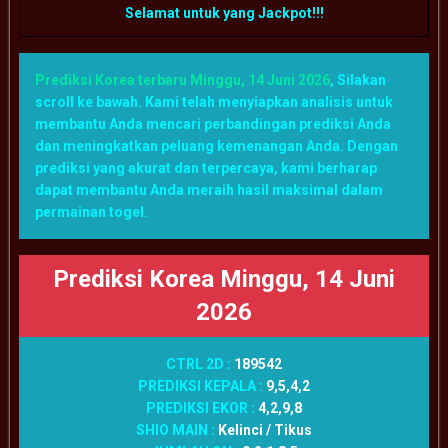
Selamat untuk yang Jackpot!!!
Prediksi Korea terbaru Minggu, 14 Juni 2026
,
Silakan
scroll ke bawah. Kami telah menyiapkan analisis untuk
membantu Anda mencari perbandingan prediksi Anda
dan meningkatkan peluang kemenangan Anda. Dengan
prediksi yang akurat dan terpercaya, kami berharap
dapat membantu Anda meraih hasil maksimal dalam
permainan togel.
Prediksi Korea Minggu, 14 Juni
2026
CTRL 2D :
189542
PREDIKSI KEPALA :
9,5,4,2
PREDIKSI EKOR :
4,2,9,8
SHIO MAIN :
Kelinci / Tikus