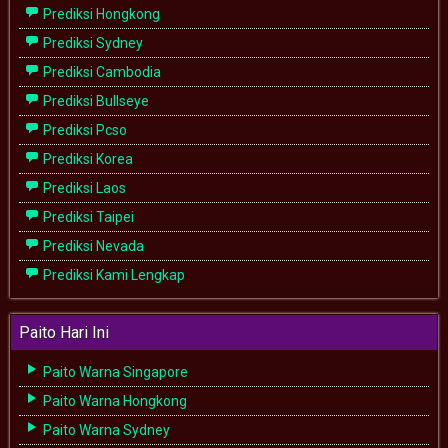
Prediksi Hongkong
Prediksi Sydney
Prediksi Cambodia
Prediksi Bullseye
Prediksi Pcso
Prediksi Korea
Prediksi Laos
Prediksi Taipei
Prediksi Nevada
Prediksi Kami Lengkap
Paito Hari Ini
Paito Warna Singapore
Paito Warna Hongkong
Paito Warna Sydney