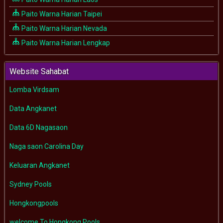
Paito Warna Harian Taipei
Paito Warna Harian Nevada
Paito Warna Harian Lengkap
Website Sahabat
Lomba Virdsam
Data Angkanet
Data 6D Nagasaon
Naga saon Carolina Day
Keluaran Angkanet
Sydney Pools
Hongkongpools
welcome To Hongkong Pools