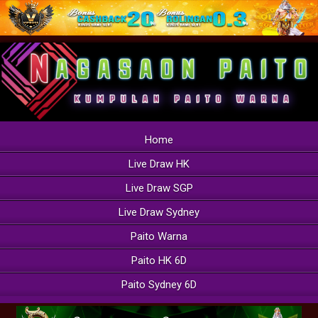
Home
Live Draw HK
Live Draw SGP
Live Draw Sydney
Paito Warna
Paito HK 6D
Paito Sydney 6D