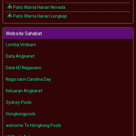
Paito Warna Harian Nevada
Paito Warna Harian Lengkap
Website Sahabat
Lomba Virdsam
Data Angkanet
Data 6D Nagasaon
Naga saon Carolina Day
Keluaran Angkanet
Sydney Pools
Hongkongpools
welcome To Hongkong Pools