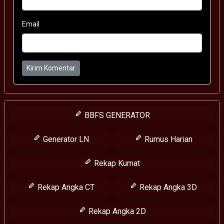
Email
Kirim Komentar
BBFS GENERATOR
Generator LN
Rumus Harian
Rekap Kumat
Rekap Angka CT
Rekap Angka 3D
Rekap Angka 2D