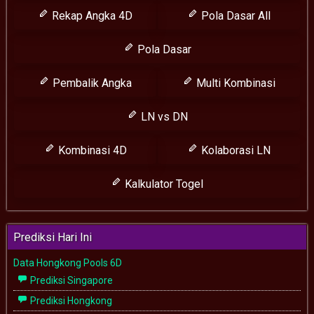
Rekap Angka 4D
Pola Dasar All
Pola Dasar
Pembalik Angka
Multi Kombinasi
LN vs DN
Kombinasi 4D
Kolaborasi LN
Kalkulator Togel
Prediksi Hari Ini
Data Hongkong Pools 6D
Prediksi Singapore
Prediksi Hongkong