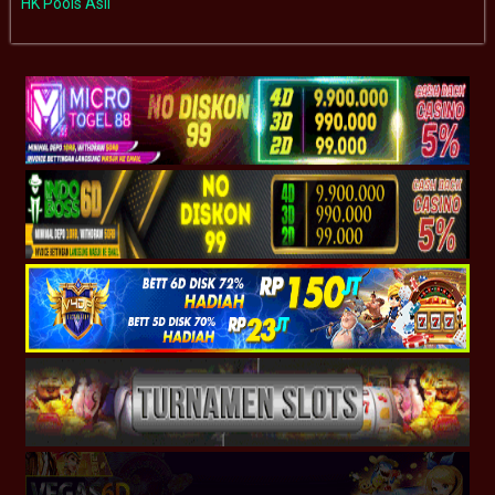
HK Pools Asli