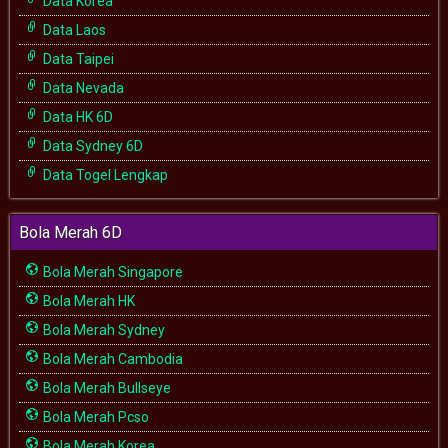
Data Korea
Data Laos
Data Taipei
Data Nevada
Data HK 6D
Data Sydney 6D
Data Togel Lengkap
Bola Merah 6D
Bola Merah Singapore
Bola Merah HK
Bola Merah Sydney
Bola Merah Cambodia
Bola Merah Bullseye
Bola Merah Pcso
Bola Merah Korea