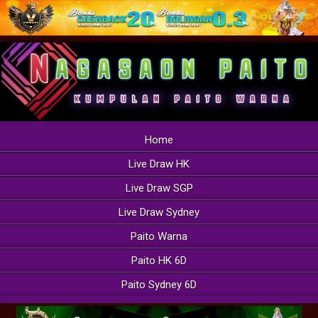
Home
Live Draw HK
Live Draw SGP
Live Draw Sydney
Paito Warna
Paito HK 6D
Paito Sydney 6D