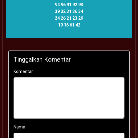
94 96 91 92 93
39 32 31 36 34
24 26 21 23 29
19 16 61 42
Tinggalkan Komentar
Komentar
Nama