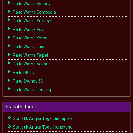
Paito Warna Sydney
Paito Warna Cambodia
Paito Warna Bullseye
Paito Warna Pcso
Paito Warna Korea
Paito Warna Laos
Paito Warna Taipei
Paito Warna Nevada
Paito HK 6D
Paito Sydney 6D
Paito Warna Lengkap
Statistik Togel
Statistik Angka Togel Singapore
Statistik Angka Togel Hongkong