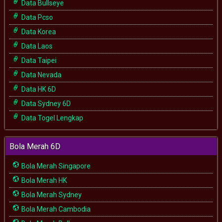
Data Bullseye
Data Pcso
Data Korea
Data Laos
Data Taipei
Data Nevada
Data HK 6D
Data Sydney 6D
Data Togel Lengkap
Bola Merah 6D
Bola Merah Singapore
Bola Merah HK
Bola Merah Sydney
Bola Merah Cambodia