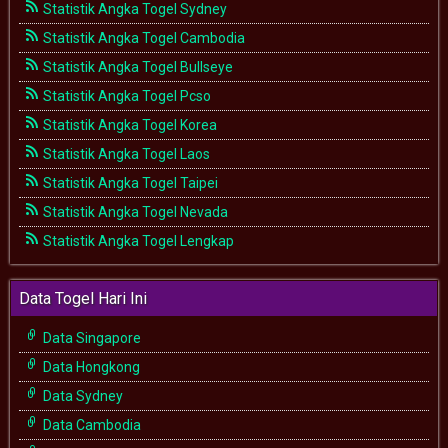
Statistik Angka Togel Sydney
Statistik Angka Togel Cambodia
Statistik Angka Togel Bullseye
Statistik Angka Togel Pcso
Statistik Angka Togel Korea
Statistik Angka Togel Laos
Statistik Angka Togel Taipei
Statistik Angka Togel Nevada
Statistik Angka Togel Lengkap
Data Togel Hari Ini
Data Singapore
Data Hongkong
Data Sydney
Data Cambodia