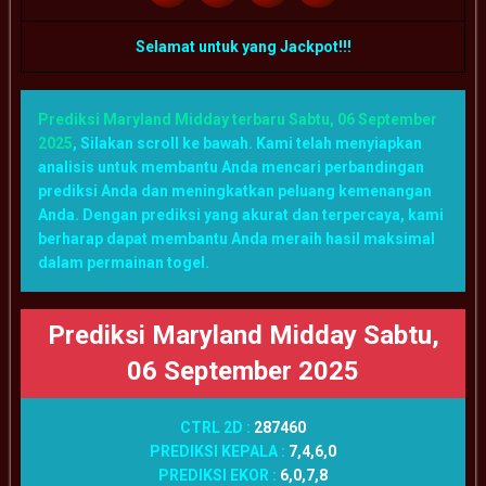
Selamat untuk yang Jackpot!!!
Prediksi Maryland Midday terbaru Sabtu, 06 September
2025
,
Silakan scroll ke bawah. Kami telah menyiapkan
analisis untuk membantu Anda mencari perbandingan
prediksi Anda dan meningkatkan peluang kemenangan
Anda. Dengan prediksi yang akurat dan terpercaya, kami
berharap dapat membantu Anda meraih hasil maksimal
dalam permainan togel.
Prediksi Maryland Midday Sabtu,
06 September 2025
CTRL 2D :
287460
PREDIKSI KEPALA :
7,4,6,0
PREDIKSI EKOR :
6,0,7,8