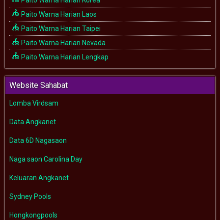
Paito Warna Harian Laos
Paito Warna Harian Taipei
Paito Warna Harian Nevada
Paito Warna Harian Lengkap
Website Sahabat
Lomba Virdsam
Data Angkanet
Data 6D Nagasaon
Naga saon Carolina Day
Keluaran Angkanet
Sydney Pools
Hongkongpools