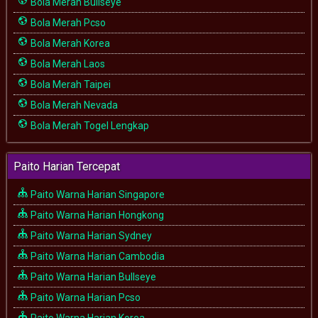
Bola Merah Bullseye
Bola Merah Pcso
Bola Merah Korea
Bola Merah Laos
Bola Merah Taipei
Bola Merah Nevada
Bola Merah Togel Lengkap
Paito Harian Tercepat
Paito Warna Harian Singapore
Paito Warna Harian Hongkong
Paito Warna Harian Sydney
Paito Warna Harian Cambodia
Paito Warna Harian Bullseye
Paito Warna Harian Pcso
Paito Warna Harian Korea