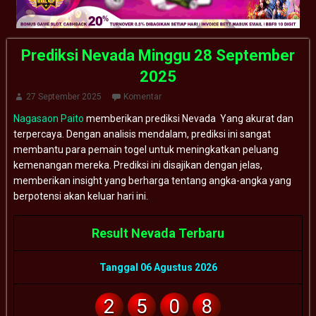
Prediksi Nevada Minggu 28 September
2025
27 September 2025
Komentar
Nagasaon Paito
memberikan prediksi Nevada Yang akurat dan
terpercaya. Dengan analisis mendalam, prediksi ini sangat
membantu para pemain togel untuk meningkatkan peluang
kemenangan mereka. Prediksi ini disajikan dengan jelas,
memberikan insight yang berharga tentang angka-angka yang
berpotensi akan keluar hari ini.
Result Nevada Terbaru
Tanggal 06 Agustus 2026
2
5
0
8