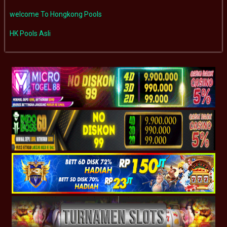
welcome To Hongkong Pools
HK Pools Asli