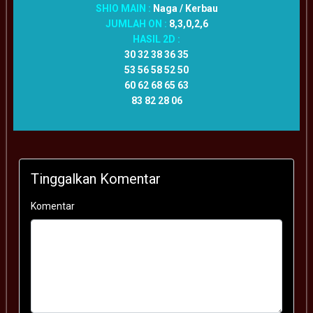
SHIO MAIN :
Naga / Kerbau
JUMLAH ON :
8,3,0,2,6
HASIL 2D :
30 32 38 36 35
53 56 58 52 50
60 62 68 65 63
83 82 28 06
Tinggalkan Komentar
Komentar