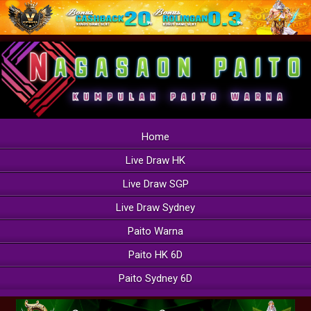
Home
Live Draw HK
Live Draw SGP
Live Draw Sydney
Paito Warna
Paito HK 6D
Paito Sydney 6D