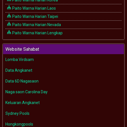
Paito Warna Harian Laos
Paito Warna Harian Taipei
Paito Warna Harian Nevada
Paito Warna Harian Lengkap
Website Sahabat
Lomba Virdsam
Data Angkanet
Data 6D Nagasaon
Naga saon Carolina Day
Keluaran Angkanet
Sydney Pools
Hongkongpools