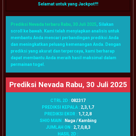
Selamat untuk yang Jackpot!!!
Prediksi Nevada terbaru Rabu, 30 Juli 2025
,
Silakan
scroll ke bawah. Kami telah menyiapkan analisis untuk
membantu Anda mencari perbandingan prediksi Anda
dan meningkatkan peluang kemenangan Anda. Dengan
prediksi yang akurat dan terpercaya, kami berharap
dapat membantu Anda meraih hasil maksimal dalam
permainan togel.
Prediksi Nevada Rabu, 30 Juli 2025
CTRL 2D :
082317
PREDIKSI KEPALA :
2,3,1,7
PREDIKSI EKOR :
1,7,2,8
SHIO MAIN :
Naga / Kambing
JUMLAH ON :
2,7,0,8,3
HASIL 2D :