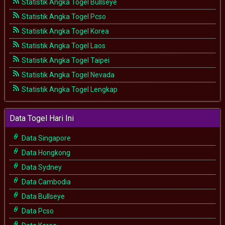
Statistik Angka Togel Bullseye
Statistik Angka Togel Pcso
Statistik Angka Togel Korea
Statistik Angka Togel Laos
Statistik Angka Togel Taipei
Statistik Angka Togel Nevada
Statistik Angka Togel Lengkap
Data Togel Hari Ini
Data Singapore
Data Hongkong
Data Sydney
Data Cambodia
Data Bullseye
Data Pcso