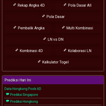
Rekap Angka 4D
Pola Dasar All
Pola Dasar
Pembalik Angka
Multi Kombinasi
LN vs DN
Kombinasi 4D
Kolaborasi LN
Kalkulator Togel
Prediksi Hari Ini
Data Hongkong Pools 6D
Prediksi Singapore
Prediksi Hongkong