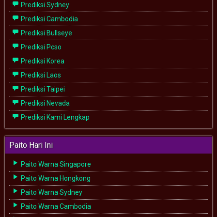
Prediksi Sydney
Prediksi Cambodia
Prediksi Bullseye
Prediksi Pcso
Prediksi Korea
Prediksi Laos
Prediksi Taipei
Prediksi Nevada
Prediksi Kami Lengkap
Paito Hari Ini
Paito Warna Singapore
Paito Warna Hongkong
Paito Warna Sydney
Paito Warna Cambodia