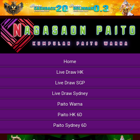
Home
Live Draw HK
Live Draw SGP
Live Draw Sydney
Paito Warna
Paito HK 6D
Paito Sydney 6D