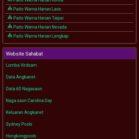
Paito Warna Harian Laos
Paito Warna Harian Taipei
Paito Warna Harian Nevada
Paito Warna Harian Lengkap
Website Sahabat
Lomba Virdsam
Data Angkanet
Data 6D Nagasaon
Naga saon Carolina Day
Keluaran Angkanet
Sydney Pools
Hongkongpools