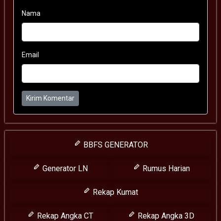
Nama
Email
Kirim Komentar
BBFS GENERATOR
Generator LN
Rumus Harian
Rekap Kumat
Rekap Angka CT
Rekap Angka 3D