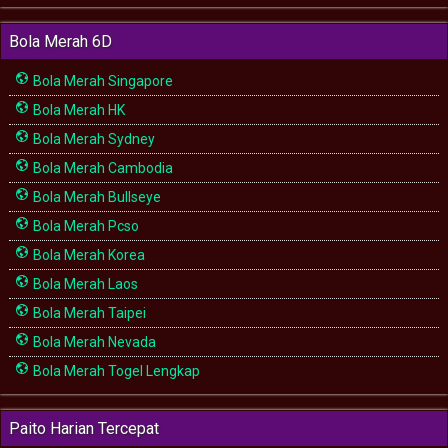
Bola Merah 6D
Bola Merah Singapore
Bola Merah HK
Bola Merah Sydney
Bola Merah Cambodia
Bola Merah Bullseye
Bola Merah Pcso
Bola Merah Korea
Bola Merah Laos
Bola Merah Taipei
Bola Merah Nevada
Bola Merah Togel Lengkap
Paito Harian Tercepat