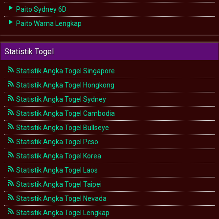
Paito Sydney 6D
Paito Warna Lengkap
Statistik Togel
Statistik Angka Togel Singapore
Statistik Angka Togel Hongkong
Statistik Angka Togel Sydney
Statistik Angka Togel Cambodia
Statistik Angka Togel Bullseye
Statistik Angka Togel Pcso
Statistik Angka Togel Korea
Statistik Angka Togel Laos
Statistik Angka Togel Taipei
Statistik Angka Togel Nevada
Statistik Angka Togel Lengkap