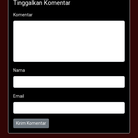
Tinggalkan Komentar
Komentar
Nama
Email
Kirim Komentar