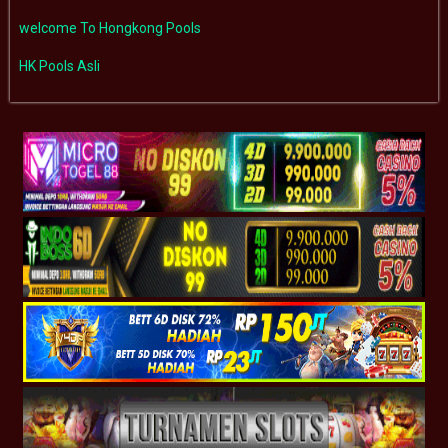
welcome To Hongkong Pools
HK Pools Asli