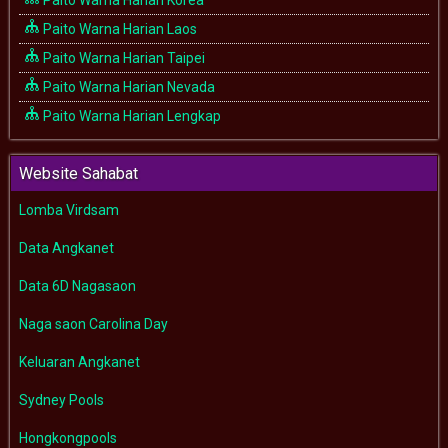
Paito Warna Harian Laos
Paito Warna Harian Taipei
Paito Warna Harian Nevada
Paito Warna Harian Lengkap
Website Sahabat
Lomba Virdsam
Data Angkanet
Data 6D Nagasaon
Naga saon Carolina Day
Keluaran Angkanet
Sydney Pools
Hongkongpools