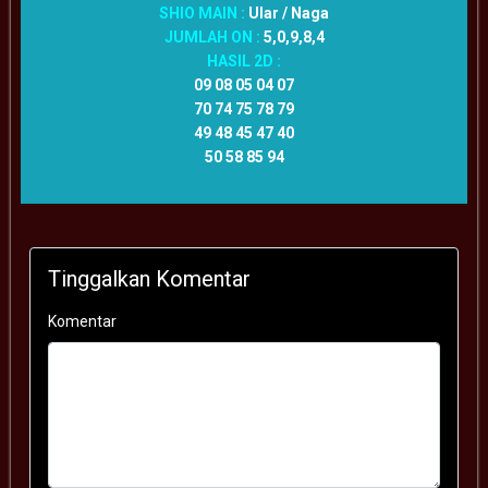
SHIO MAIN :
Ular / Naga
JUMLAH ON :
5,0,9,8,4
HASIL 2D :
09 08 05 04 07
70 74 75 78 79
49 48 45 47 40
50 58 85 94
Tinggalkan Komentar
Komentar