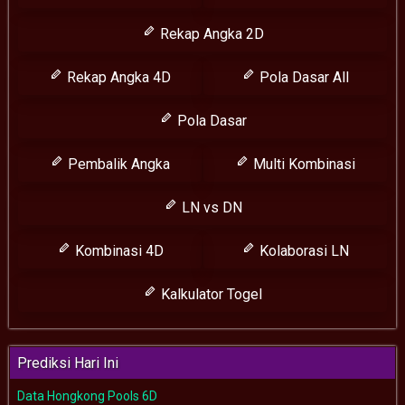
Rekap Angka 2D
Rekap Angka 4D
Pola Dasar All
Pola Dasar
Pembalik Angka
Multi Kombinasi
LN vs DN
Kombinasi 4D
Kolaborasi LN
Kalkulator Togel
Prediksi Hari Ini
Data Hongkong Pools 6D