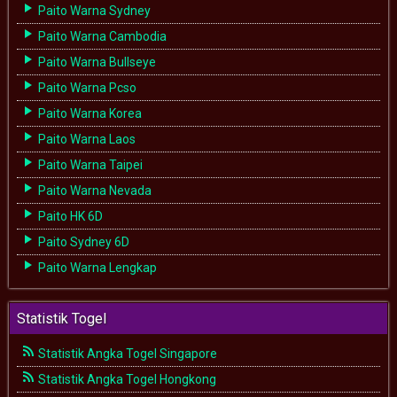
Paito Warna Sydney
Paito Warna Cambodia
Paito Warna Bullseye
Paito Warna Pcso
Paito Warna Korea
Paito Warna Laos
Paito Warna Taipei
Paito Warna Nevada
Paito HK 6D
Paito Sydney 6D
Paito Warna Lengkap
Statistik Togel
Statistik Angka Togel Singapore
Statistik Angka Togel Hongkong