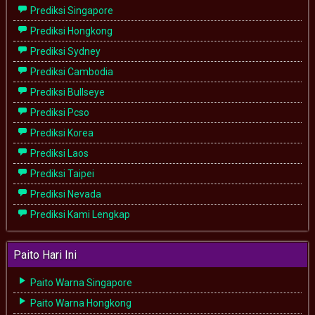
Prediksi Singapore
Prediksi Hongkong
Prediksi Sydney
Prediksi Cambodia
Prediksi Bullseye
Prediksi Pcso
Prediksi Korea
Prediksi Laos
Prediksi Taipei
Prediksi Nevada
Prediksi Kami Lengkap
Paito Hari Ini
Paito Warna Singapore
Paito Warna Hongkong