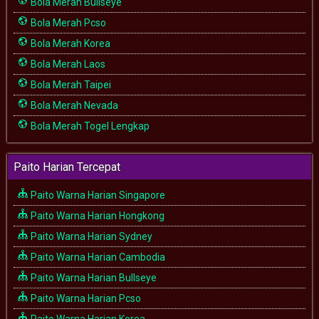
Bola Merah Bullseye
Bola Merah Pcso
Bola Merah Korea
Bola Merah Laos
Bola Merah Taipei
Bola Merah Nevada
Bola Merah Togel Lengkap
Paito Harian Tercepat
Paito Warna Harian Singapore
Paito Warna Harian Hongkong
Paito Warna Harian Sydney
Paito Warna Harian Cambodia
Paito Warna Harian Bullseye
Paito Warna Harian Pcso
Paito Warna Harian Korea