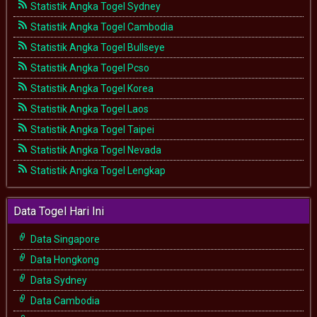
Statistik Angka Togel Sydney
Statistik Angka Togel Cambodia
Statistik Angka Togel Bullseye
Statistik Angka Togel Pcso
Statistik Angka Togel Korea
Statistik Angka Togel Laos
Statistik Angka Togel Taipei
Statistik Angka Togel Nevada
Statistik Angka Togel Lengkap
Data Togel Hari Ini
Data Singapore
Data Hongkong
Data Sydney
Data Cambodia