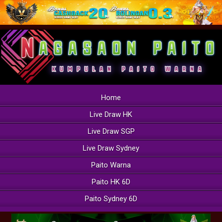
Home
Live Draw HK
Live Draw SGP
Live Draw Sydney
Paito Warna
Paito HK 6D
Paito Sydney 6D