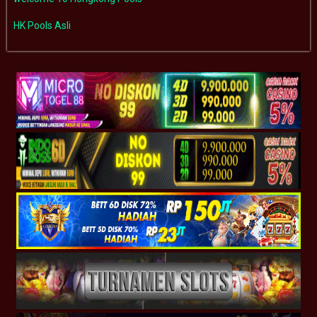
HK Pools Asli