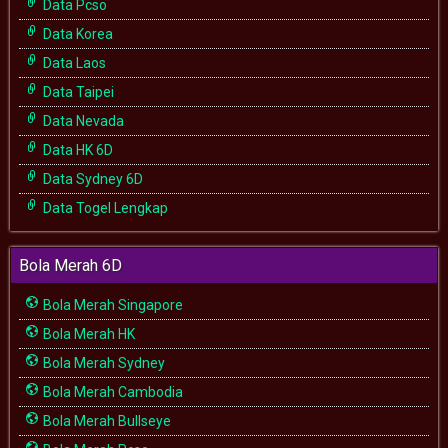
Data Pcso
Data Korea
Data Laos
Data Taipei
Data Nevada
Data HK 6D
Data Sydney 6D
Data Togel Lengkap
Bola Merah 6D
Bola Merah Singapore
Bola Merah HK
Bola Merah Sydney
Bola Merah Cambodia
Bola Merah Bullseye