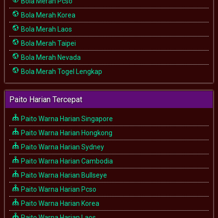
Bola Merah Pcso
Bola Merah Korea
Bola Merah Laos
Bola Merah Taipei
Bola Merah Nevada
Bola Merah Togel Lengkap
Paito Harian Tercepat
Paito Warna Harian Singapore
Paito Warna Harian Hongkong
Paito Warna Harian Sydney
Paito Warna Harian Cambodia
Paito Warna Harian Bullseye
Paito Warna Harian Pcso
Paito Warna Harian Korea
Paito Warna Harian Laos