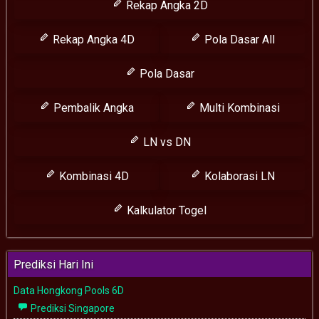
Rekap Angka 2D
Rekap Angka 4D
Pola Dasar All
Pola Dasar
Pembalik Angka
Multi Kombinasi
LN vs DN
Kombinasi 4D
Kolaborasi LN
Kalkulator Togel
Prediksi Hari Ini
Data Hongkong Pools 6D
Prediksi Singapore