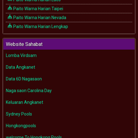
Paito Warna Harian Taipei
Paito Warna Harian Nevada
Paito Warna Harian Lengkap
Website Sahabat
Lomba Virdsam
Data Angkanet
Data 6D Nagasaon
Naga saon Carolina Day
Keluaran Angkanet
Sydney Pools
Hongkongpools
welcome To Hongkong Pools