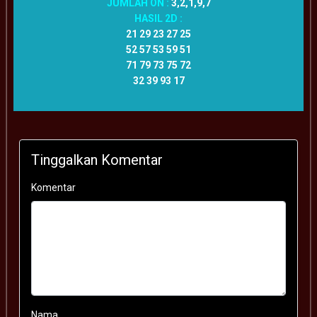
JUMLAH ON :
3,2,1,9,7
HASIL 2D :
21 29 23 27 25
52 57 53 59 51
71 79 73 75 72
32 39 93 17
Tinggalkan Komentar
Komentar
Nama