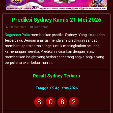
Prediksi Sydney Kamis 21 Mei 2026
20 Mei 2026
Komentar
Nagasaon Paito
memberikan prediksi Sydney Yang akurat dan
terpercaya. Dengan analisis mendalam, prediksi ini sangat
membantu para pemain togel untuk meningkatkan peluang
kemenangan mereka. Prediksi ini disajikan dengan jelas,
memberikan insight yang berharga tentang angka-angka yang
berpotensi akan keluar hari ini.
Result Sydney Terbaru
Tanggal 09 Agustus 2026
8
0
8
2