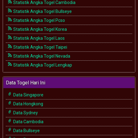
Statistik Angka Togel Cambodia
Statistik Angka Togel Bullseye
Statistik Angka Togel Pcso
Statistik Angka Togel Korea
Statistik Angka Togel Laos
Statistik Angka Togel Taipei
Statistik Angka Togel Nevada
Statistik Angka Togel Lengkap
Data Togel Hari Ini
Data Singapore
Data Hongkong
Data Sydney
Data Cambodia
Data Bullseye