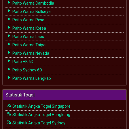
Paito Warna Cambodia
Paito Warna Bullseye
Paito Warna Pcso
Paito Warna Korea
Paito Warna Laos
Paito Warna Taipei
Paito Warna Nevada
Paito HK 6D
Paito Sydney 6D
Paito Warna Lengkap
Statistik Togel
Statistik Angka Togel Singapore
Statistik Angka Togel Hongkong
Statistik Angka Togel Sydney