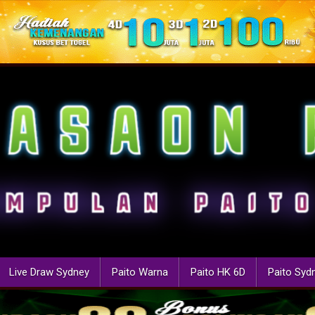
Live Draw Sydney
Paito Warna
Paito HK 6D
Paito Syd