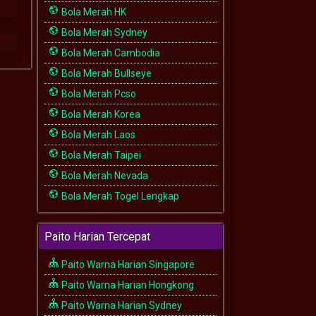
Bola Merah HK
Bola Merah Sydney
Bola Merah Cambodia
Bola Merah Bullseye
Bola Merah Pcso
Bola Merah Korea
Bola Merah Laos
Bola Merah Taipei
Bola Merah Nevada
Bola Merah Togel Lengkap
Paito Harian Tercepat
Paito Warna Harian Singapore
Paito Warna Harian Hongkong
Paito Warna Harian Sydney