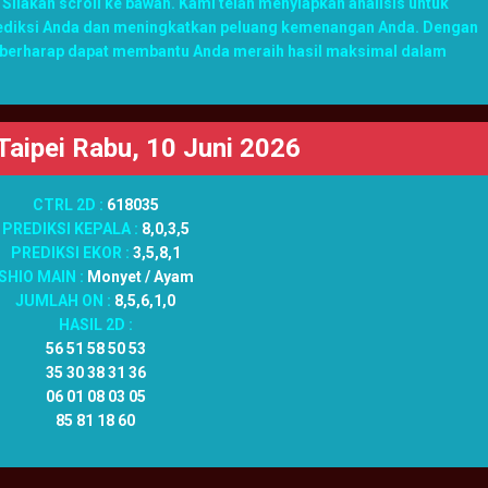
,
Silakan scroll ke bawah. Kami telah menyiapkan analisis untuk
diksi Anda dan meningkatkan peluang kemenangan Anda. Dengan
i berharap dapat membantu Anda meraih hasil maksimal dalam
Taipei Rabu, 10 Juni 2026
CTRL 2D :
618035
PREDIKSI KEPALA :
8,0,3,5
PREDIKSI EKOR :
3,5,8,1
SHIO MAIN :
Monyet / Ayam
JUMLAH ON :
8,5,6,1,0
HASIL 2D :
56 51 58 50 53
35 30 38 31 36
06 01 08 03 05
85 81 18 60