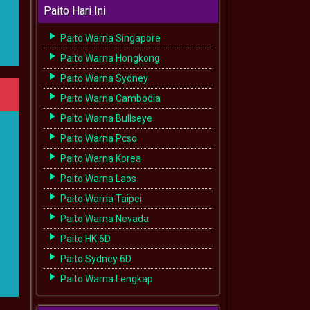
Paito Hari Ini
Paito Warna Singapore
Paito Warna Hongkong
Paito Warna Sydney
Paito Warna Cambodia
Paito Warna Bullseye
Paito Warna Pcso
Paito Warna Korea
Paito Warna Laos
Paito Warna Taipei
Paito Warna Nevada
Paito HK 6D
Paito Sydney 6D
Paito Warna Lengkap