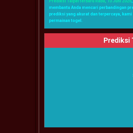
Prediksi Taipei terbaru Rabu, 10 Juni 2026
membantu Anda mencari perbandingan pre
prediksi yang akurat dan terpercaya, kam
permainan togel.
Prediksi 