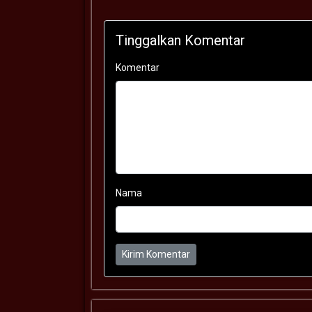
Tinggalkan Komentar
Komentar
Nama
Kirim Komentar