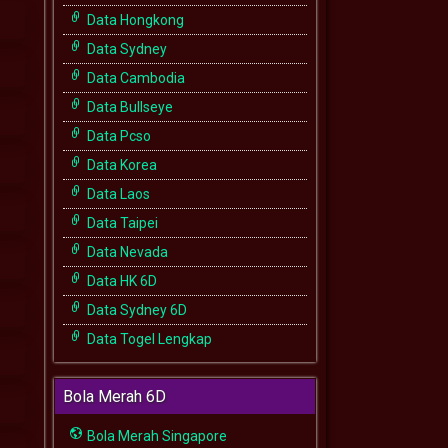
Data Hongkong
Data Sydney
Data Cambodia
Data Bullseye
Data Pcso
Data Korea
Data Laos
Data Taipei
Data Nevada
Data HK 6D
Data Sydney 6D
Data Togel Lengkap
Bola Merah 6D
Bola Merah Singapore