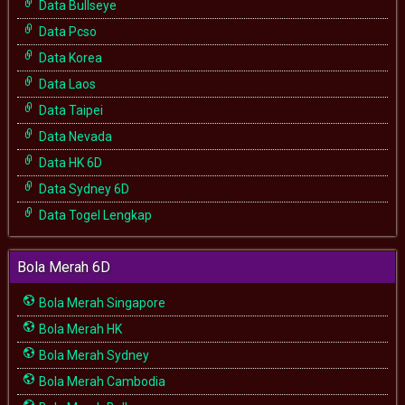
Data Bullseye
Data Pcso
Data Korea
Data Laos
Data Taipei
Data Nevada
Data HK 6D
Data Sydney 6D
Data Togel Lengkap
Bola Merah 6D
Bola Merah Singapore
Bola Merah HK
Bola Merah Sydney
Bola Merah Cambodia