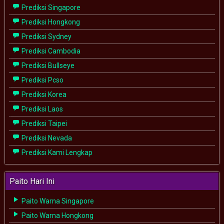
Prediksi Singapore
Prediksi Hongkong
Prediksi Sydney
Prediksi Cambodia
Prediksi Bullseye
Prediksi Pcso
Prediksi Korea
Prediksi Laos
Prediksi Taipei
Prediksi Nevada
Prediksi Kami Lengkap
Paito Hari Ini
Paito Warna Singapore
Paito Warna Hongkong