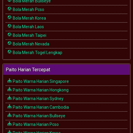
Bola Merah Bullseye
Bola Merah Pcso
Bola Merah Korea
Bola Merah Laos
Bola Merah Taipei
Bola Merah Nevada
Bola Merah Togel Lengkap
Paito Harian Tercepat
Paito Warna Harian Singapore
Paito Warna Harian Hongkong
Paito Warna Harian Sydney
Paito Warna Harian Cambodia
Paito Warna Harian Bullseye
Paito Warna Harian Pcso
Paito Warna Harian Korea