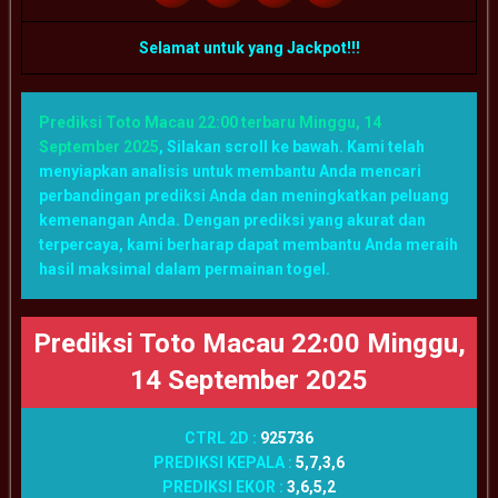
Selamat untuk yang Jackpot!!!
Prediksi Toto Macau 22:00 terbaru Minggu, 14
September 2025
,
Silakan scroll ke bawah. Kami telah
menyiapkan analisis untuk membantu Anda mencari
perbandingan prediksi Anda dan meningkatkan peluang
kemenangan Anda. Dengan prediksi yang akurat dan
terpercaya, kami berharap dapat membantu Anda meraih
hasil maksimal dalam permainan togel.
Prediksi Toto Macau 22:00 Minggu,
14 September 2025
CTRL 2D :
925736
PREDIKSI KEPALA :
5,7,3,6
PREDIKSI EKOR :
3,6,5,2