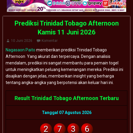
Prediksi Trinidad Tobago Afternoon
Kamis 11 Juni 2026
10 Juni 2026
Komentar
Nagasaon Paito
memberikan prediksi Trinidad Tobago
Afternoon Yang akurat dan terpercaya. Dengan analisis
mendalam, prediksi ini sangat membantu para pemain togel
untuk meningkatkan peluang kemenangan mereka. Prediksi ini
disajikan dengan jelas, memberikan insight yang berharga
tentang angka-angka yang berpotensi akan keluar hari ini.
Result Trinidad Tobago Afternoon Terbaru
Tanggal 07 Agustus 2026
2
7
3
6