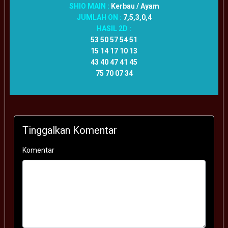
SHIO MAIN :
Kerbau / Ayam
JUMLAH ON :
7,5,3,0,4
HASIL 2D :
53 50 57 54 51
15 14 17 10 13
43 40 47 41 45
75 70 07 34
Tinggalkan Komentar
Komentar