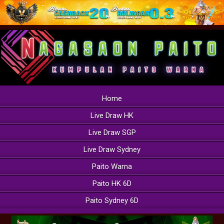
Home
Live Draw HK
Live Draw SGP
Live Draw Sydney
Paito Warna
Paito HK 6D
Paito Sydney 6D