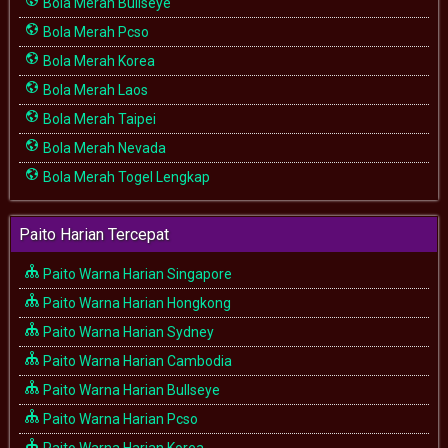
Bola Merah Bullseye
Bola Merah Pcso
Bola Merah Korea
Bola Merah Laos
Bola Merah Taipei
Bola Merah Nevada
Bola Merah Togel Lengkap
Paito Harian Tercepat
Paito Warna Harian Singapore
Paito Warna Harian Hongkong
Paito Warna Harian Sydney
Paito Warna Harian Cambodia
Paito Warna Harian Bullseye
Paito Warna Harian Pcso
Paito Warna Harian Korea