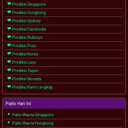
Prediksi Singapore
Prediksi Hongkong
Prediksi Sydney
Prediksi Cambodia
Prediksi Bullseye
Prediksi Pcso
Prediksi Korea
Prediksi Laos
Prediksi Taipei
Prediksi Nevada
Prediksi Kami Lengkap
Paito Hari Ini
Paito Warna Singapore
Paito Warna Hongkong