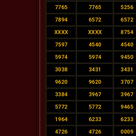
7765
7765
5256
7894
6572
6572
XXXX
XXXX
8754
7597
4540
4540
5974
5974
9450
3038
3431
3431
9620
9620
3707
3384
3967
3967
5772
5772
9465
1964
6233
6233
4726
4726
0009