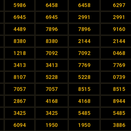
5986
6458
6458
6297
6945
6945
2991
2991
4489
7896
7896
9160
8380
8380
2144
2144
1218
7092
7092
0468
3413
3413
7769
7769
8107
5228
5228
0739
7057
7057
8515
8515
2867
4168
4168
8944
3425
3425
5485
5485
6094
1950
1950
3886