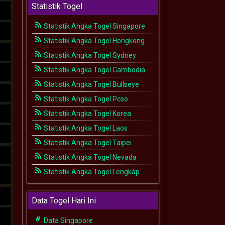
Statistik Togel
Statistik Angka Togel Singapore
Statistik Angka Togel Hongkong
Statistik Angka Togel Sydney
Statistik Angka Togel Cambodia
Statistik Angka Togel Bullseye
Statistik Angka Togel Pcso
Statistik Angka Togel Korea
Statistik Angka Togel Laos
Statistik Angka Togel Taipei
Statistik Angka Togel Nevada
Statistik Angka Togel Lengkap
Data Togel Hari Ini
Data Singapore