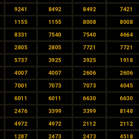
9241
8492
8492
7421
1155
1155
8008
8008
8331
7540
7540
4664
2805
2805
7721
7721
5737
3925
3925
1918
4007
4007
2606
2606
7001
7073
7073
4045
6011
6011
6630
6630
2476
3399
3399
8148
4972
4972
2112
2112
1287
2473
2473
4518