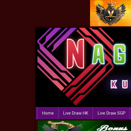
Home
Live Draw HK
Live Draw SGP