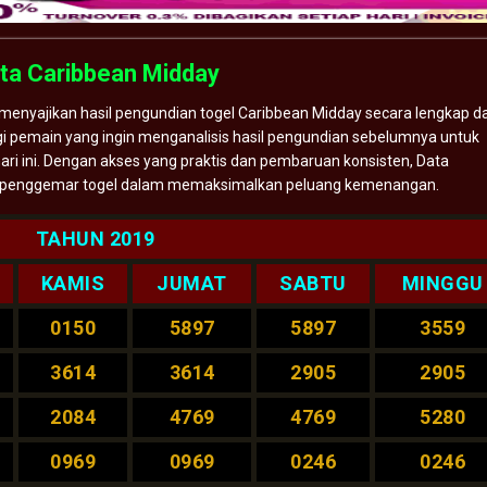
ta Caribbean Midday
menyajikan hasil pengundian togel Caribbean Midday secara lengkap d
gi pemain yang ingin menganalisis hasil pengundian sebelumnya untuk
ri ini. Dengan akses yang praktis dan pembaruan konsisten, Data
ara penggemar togel dalam memaksimalkan peluang kemenangan.
TAHUN 2019
KAMIS
JUMAT
SABTU
MINGGU
0150
5897
5897
3559
3614
3614
2905
2905
2084
4769
4769
5280
0969
0969
0246
0246