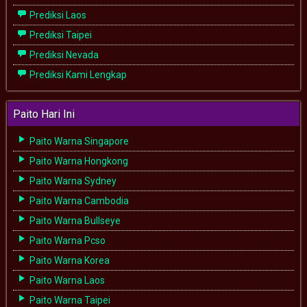
Prediksi Laos
Prediksi Taipei
Prediksi Nevada
Prediksi Kami Lengkap
Paito Hari Ini
Paito Warna Singapore
Paito Warna Hongkong
Paito Warna Sydney
Paito Warna Cambodia
Paito Warna Bullseye
Paito Warna Pcso
Paito Warna Korea
Paito Warna Laos
Paito Warna Taipei