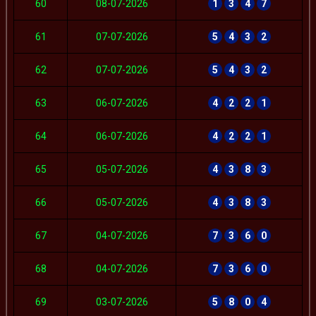
60
08-07-2026
1
3
4
7
61
07-07-2026
5
4
3
2
62
07-07-2026
5
4
3
2
63
06-07-2026
4
2
2
1
64
06-07-2026
4
2
2
1
65
05-07-2026
4
3
8
3
66
05-07-2026
4
3
8
3
67
04-07-2026
7
3
6
0
68
04-07-2026
7
3
6
0
69
03-07-2026
5
8
0
4