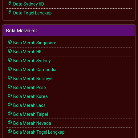
Data Sydney 6D
Data Togel Lengkap
Bola Merah 6D
Bola Merah Singapore
Bola Merah HK
Bola Merah Sydney
Bola Merah Cambodia
Bola Merah Bullseye
Bola Merah Pcso
Bola Merah Korea
Bola Merah Laos
Bola Merah Taipei
Bola Merah Nevada
Bola Merah Togel Lengkap