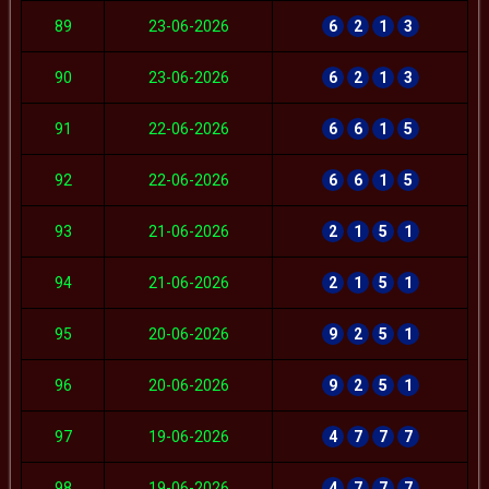
89
23-06-2026
6
2
1
3
90
23-06-2026
6
2
1
3
91
22-06-2026
6
6
1
5
92
22-06-2026
6
6
1
5
93
21-06-2026
2
1
5
1
94
21-06-2026
2
1
5
1
95
20-06-2026
9
2
5
1
96
20-06-2026
9
2
5
1
97
19-06-2026
4
7
7
7
98
19-06-2026
4
7
7
7