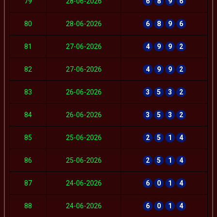
79
28-06-2026
6
8
9
6
80
28-06-2026
6
8
9
6
81
27-06-2026
4
9
9
2
82
27-06-2026
4
9
9
2
83
26-06-2026
3
5
3
2
84
26-06-2026
3
5
3
2
85
25-06-2026
2
5
1
4
86
25-06-2026
2
5
1
4
87
24-06-2026
6
0
1
4
88
24-06-2026
6
0
1
4