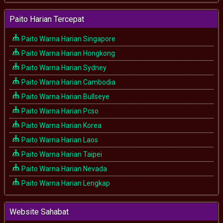
Paito Harian Tercepat
Paito Warna Harian Singapore
Paito Warna Harian Hongkong
Paito Warna Harian Sydney
Paito Warna Harian Cambodia
Paito Warna Harian Bullseye
Paito Warna Harian Pcso
Paito Warna Harian Korea
Paito Warna Harian Laos
Paito Warna Harian Taipei
Paito Warna Harian Nevada
Paito Warna Harian Lengkap
Website Sahabat