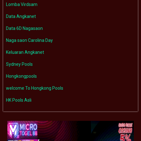
Lomba Virdsam
Data Angkanet
Data 6D Nagasaon
Naga saon Carolina Day
Keluaran Angkanet
Sydney Pools
Hongkongpools
welcome To Hongkong Pools
HK Pools Asli