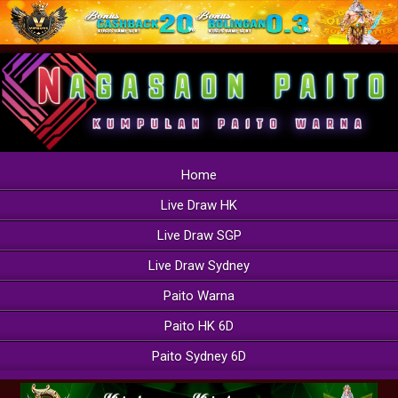
Home
Live Draw HK
Live Draw SGP
Live Draw Sydney
Paito Warna
Paito HK 6D
Paito Sydney 6D