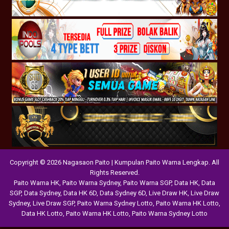
Copyright © 2026 Nagasaon Paito | Kumpulan Paito Warna Lengkap. All
Rights Reserved.
Paito Warna HK
,
Paito Warna Sydney
,
Paito Warna SGP
,
Data HK
,
Data
SGP
,
Data Sydney
,
Data HK 6D
,
Data Sydney 6D
,
Live Draw HK
,
Live Draw
Sydney
,
Live Draw SGP
,
Paito Warna Sydney Lotto
,
Paito Warna HK Lotto
,
Data HK Lotto
,
Paito Warna HK Lotto
,
Paito Warna Sydney Lotto