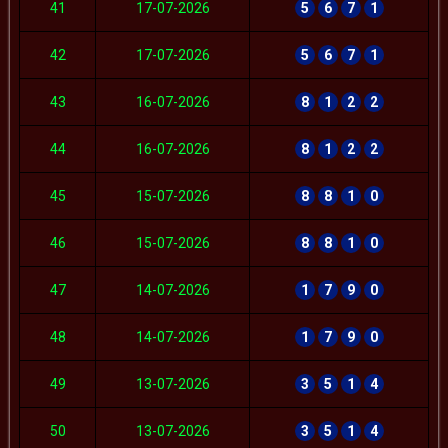
41
17-07-2026
5
6
7
1
42
17-07-2026
5
6
7
1
43
16-07-2026
8
1
2
2
44
16-07-2026
8
1
2
2
45
15-07-2026
8
8
1
0
46
15-07-2026
8
8
1
0
47
14-07-2026
1
7
9
0
48
14-07-2026
1
7
9
0
49
13-07-2026
3
5
1
4
50
13-07-2026
3
5
1
4