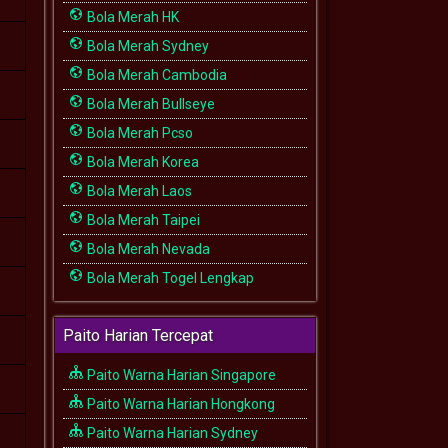
Bola Merah HK
Bola Merah Sydney
Bola Merah Cambodia
Bola Merah Bullseye
Bola Merah Pcso
Bola Merah Korea
Bola Merah Laos
Bola Merah Taipei
Bola Merah Nevada
Bola Merah Togel Lengkap
Paito Harian Tercepat
Paito Warna Harian Singapore
Paito Warna Harian Hongkong
Paito Warna Harian Sydney