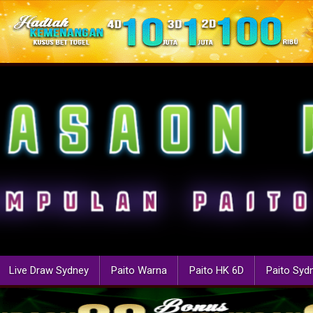
Live Draw Sydney
Paito Warna
Paito HK 6D
Paito Syd