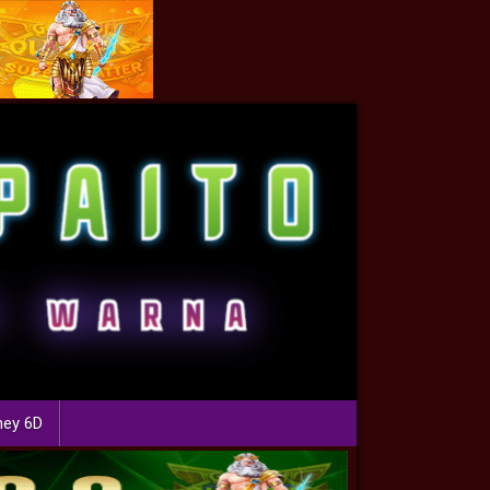
ney 6D