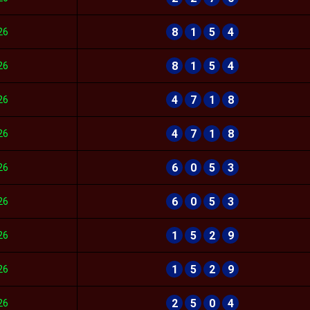
8
1
5
4
26
8
1
5
4
26
4
7
1
8
26
4
7
1
8
26
6
0
5
3
26
6
0
5
3
26
1
5
2
9
26
1
5
2
9
26
2
5
0
4
26