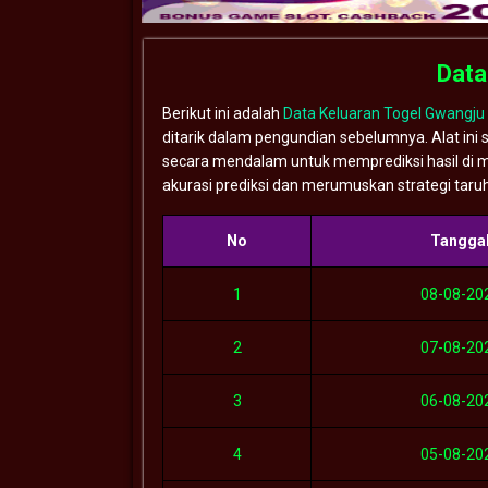
Data
Berikut ini adalah
Data Keluaran Togel Gwangju
ditarik dalam pengundian sebelumnya. Alat ini
secara mendalam untuk memprediksi hasil di 
akurasi prediksi dan merumuskan strategi taruh
No
Tangga
1
08-08-20
2
07-08-20
3
06-08-20
4
05-08-20