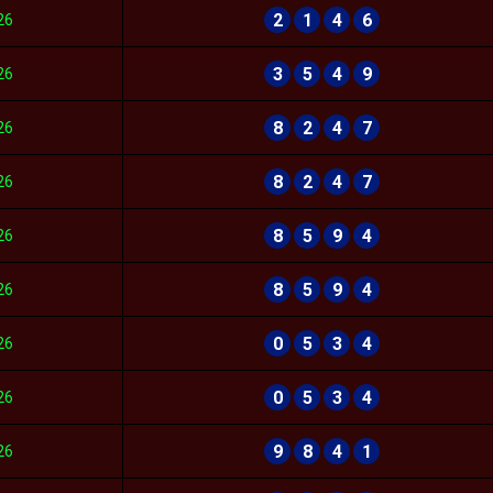
2
1
4
6
26
3
5
4
9
26
8
2
4
7
26
8
2
4
7
26
8
5
9
4
26
8
5
9
4
26
0
5
3
4
26
0
5
3
4
26
9
8
4
1
26