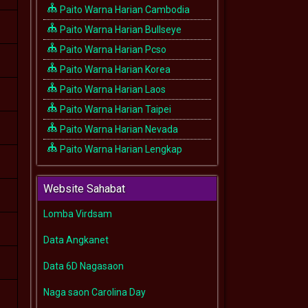
Paito Warna Harian Cambodia
Paito Warna Harian Bullseye
Paito Warna Harian Pcso
Paito Warna Harian Korea
Paito Warna Harian Laos
Paito Warna Harian Taipei
Paito Warna Harian Nevada
Paito Warna Harian Lengkap
Website Sahabat
Lomba Virdsam
Data Angkanet
Data 6D Nagasaon
Naga saon Carolina Day