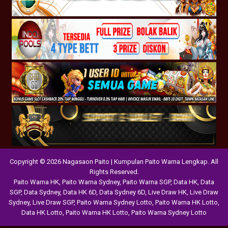
Copyright © 2026 Nagasaon Paito | Kumpulan Paito Warna Lengkap. All
Rights Reserved.
Paito Warna HK
,
Paito Warna Sydney
,
Paito Warna SGP
,
Data HK
,
Data
SGP
,
Data Sydney
,
Data HK 6D
,
Data Sydney 6D
,
Live Draw HK
,
Live Draw
Sydney
,
Live Draw SGP
,
Paito Warna Sydney Lotto
,
Paito Warna HK Lotto
,
Data HK Lotto
,
Paito Warna HK Lotto
,
Paito Warna Sydney Lotto