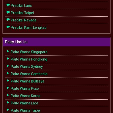
Prediksi Laos
Prediksi Taipei
Prediksi Nevada
Prediksi Kami Lengkap
Paito Hari Ini
Paito Warna Singapore
Paito Warna Hongkong
Paito Warna Sydney
Paito Warna Cambodia
Paito Warna Bullseye
Paito Warna Pcso
Paito Warna Korea
Paito Warna Laos
Paito Warna Taipei