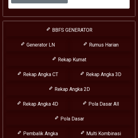
BBFS GENERATOR
Generator LN
Rumus Harian
Rekap Kumat
Rekap Angka CT
Rekap Angka 3D
Rekap Angka 2D
Rekap Angka 4D
Pola Dasar All
Pola Dasar
Pembalik Angka
Multi Kombinasi