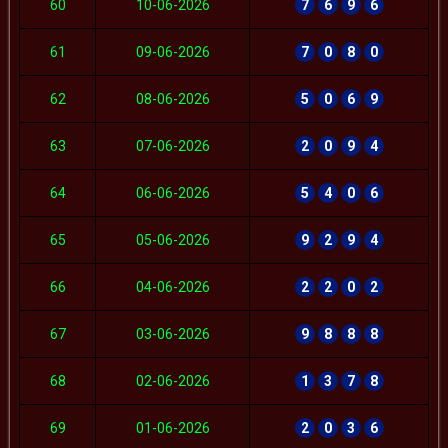
60
10-06-2026
7
6
9
6
61
09-06-2026
7
0
8
0
62
08-06-2026
5
0
6
9
63
07-06-2026
2
0
9
4
64
06-06-2026
5
4
0
6
65
05-06-2026
9
2
9
4
66
04-06-2026
2
2
0
2
67
03-06-2026
9
8
8
8
68
02-06-2026
1
3
7
8
69
01-06-2026
2
0
3
6