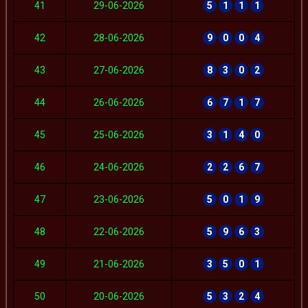
41
29-06-2026
5
1
1
1
42
28-06-2026
9
0
0
4
43
27-06-2026
8
3
0
2
44
26-06-2026
6
7
1
7
45
25-06-2026
3
1
4
0
46
24-06-2026
2
2
6
7
47
23-06-2026
5
0
1
9
48
22-06-2026
5
9
6
3
49
21-06-2026
3
5
0
1
50
20-06-2026
5
3
2
4