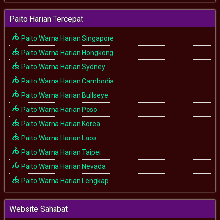
Paito Harian Tercepat
Paito Warna Harian Singapore
Paito Warna Harian Hongkong
Paito Warna Harian Sydney
Paito Warna Harian Cambodia
Paito Warna Harian Bullseye
Paito Warna Harian Pcso
Paito Warna Harian Korea
Paito Warna Harian Laos
Paito Warna Harian Taipei
Paito Warna Harian Nevada
Paito Warna Harian Lengkap
Website Sahabat