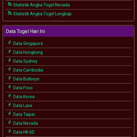
Statistik Angka Togel Nevada
Statistik Angka Togel Lengkap
Data Togel Hari Ini
Data Singapore
Data Hongkong
Data Sydney
Data Cambodia
Data Bullseye
Data Pcso
Data Korea
Data Laos
Data Taipei
Data Nevada
Data HK 6D