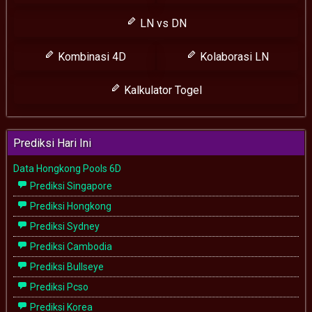
LN vs DN
Kombinasi 4D
Kolaborasi LN
Kalkulator Togel
Prediksi Hari Ini
Data Hongkong Pools 6D
Prediksi Singapore
Prediksi Hongkong
Prediksi Sydney
Prediksi Cambodia
Prediksi Bullseye
Prediksi Pcso
Prediksi Korea